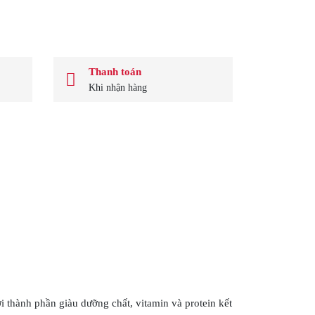
Thanh toán
Khi nhận hàng
i thành phần giàu dưỡng chất, vitamin và protein kết