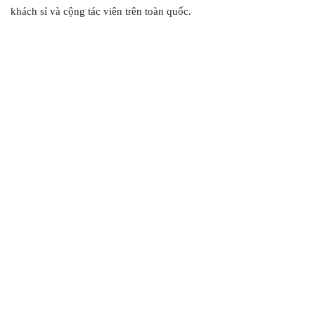
khách sỉ và cộng tác viên trên toàn quốc.