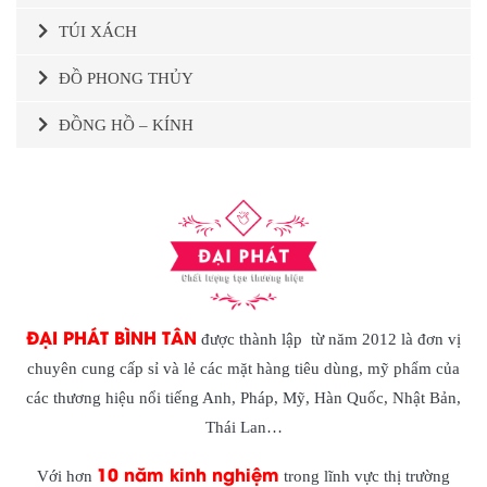
TÚI XÁCH
ĐỒ PHONG THỦY
ĐỒNG HỒ – KÍNH
ĐẠI PHÁT BÌNH TÂN
được thành lập từ năm 2012 là đơn vị
chuyên cung cấp sỉ và lẻ các mặt hàng tiêu dùng, mỹ phẩm của
các thương hiệu nổi tiếng Anh, Pháp, Mỹ, Hàn Quốc, Nhật Bản,
Thái Lan…
10 năm kinh nghiệm
Với hơn
trong lĩnh vực thị trường