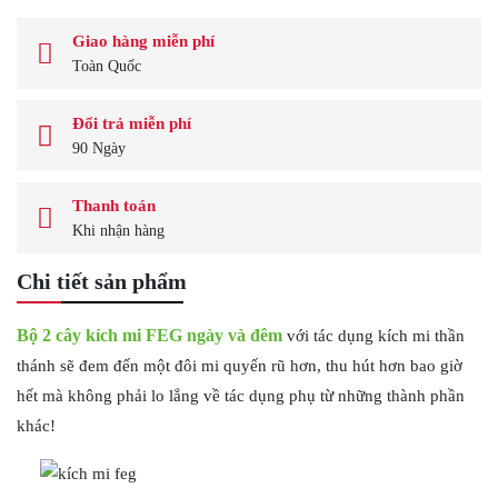
Giao hàng miễn phí
Toàn Quốc
Đổi trả miễn phí
90 Ngày
Thanh toán
Khi nhận hàng
Chi tiết sản phẩm
Bộ 2 cây kích mi FEG ngày và đêm
với tác dụng kích mi thần
thánh sẽ đem đến một đôi mi quyến rũ hơn, thu hút hơn bao giờ
hết mà không phải lo lắng về tác dụng phụ từ những thành phần
khác!