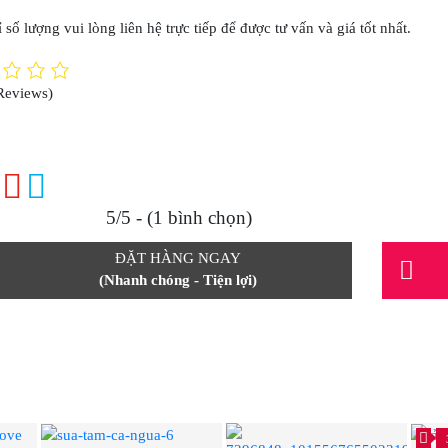
 số lượng vui lòng liên hệ trực tiếp để được tư vấn và giá tốt nhất.
Reviews)
5/5 - (1 bình chọn)
ĐẶT HÀNG NGAY
(Nhanh chóng - Tiện lợi)