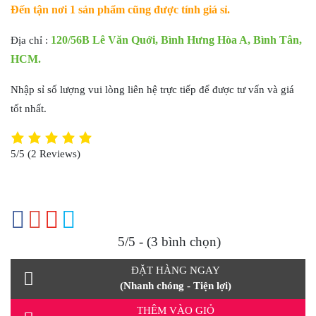
Đến tận nơi 1 sản phẩm cũng được tính giá sỉ.
120/56B Lê Văn Quới, Bình Hưng Hòa A, Bình Tân,
Địa chỉ :
HCM.
Nhập sỉ số lượng vui lòng liên hệ trực tiếp để được tư vấn và giá
tốt nhất.
5/5
(2 Reviews)
5/5 - (3 bình chọn)
ĐẶT HÀNG NGAY
(Nhanh chóng - Tiện lợi)
THÊM VÀO GIỎ