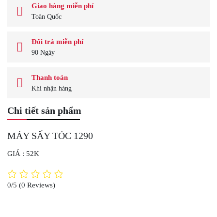
Giao hàng miễn phí
Toàn Quốc
Đổi trả miễn phí
90 Ngày
Thanh toán
Khi nhận hàng
Chi tiết sản phẩm
MÁY SẤY TÓC 1290
GIÁ : 52K
0/5
(0 Reviews)