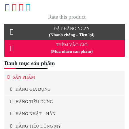
Rate this product
ĐẶT HÀNG NGAY
(Nhanh chóng - Tiện lợi)
THÊM VÀO GIỎ
(Mua nhiều sản phẩm)
Danh mục sản phẩm
SẢN PHẨM
HÀNG GIA DỤNG
HÀNG TIÊU DÙNG
HÀNG NHẬT – HÀN
HÀNG TIÊU DÙNG MỸ