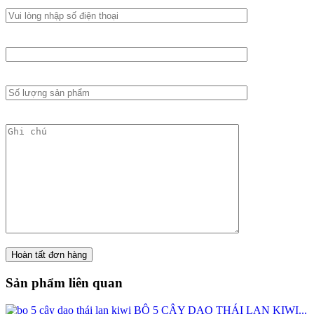
Sản phẩm liên quan
BỘ 5 CÂY DAO THÁI LAN KIWI...