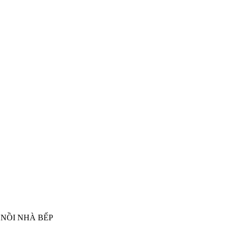
NỒI NHÀ BẾP