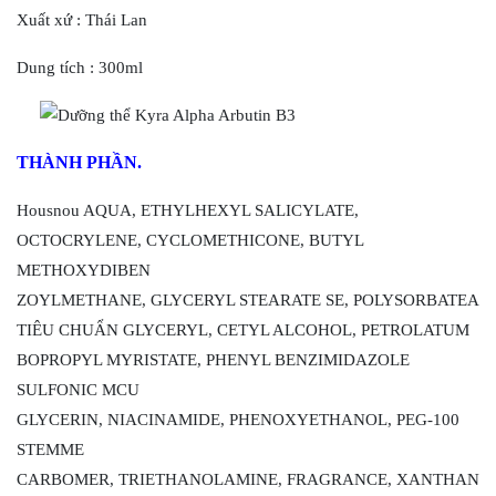
Xuất xứ : Thái Lan
Dung tích : 300ml
THÀNH PHẦN.
Housnou AQUA, ETHYLHEXYL SALICYLATE,
OCTOCRYLENE, CYCLOMETHICONE, BUTYL
METHOXYDIBEN
ZOYLMETHANE, GLYCERYL STEARATE SE, POLYSORBATEA
TIÊU CHUẨN GLYCERYL, CETYL ALCOHOL, PETROLATUM
BOPROPYL MYRISTATE, PHENYL BENZIMIDAZOLE
SULFONIC MCU
GLYCERIN, NIACINAMIDE, PHENOXYETHANOL, PEG-100
STEMME
CARBOMER, TRIETHANOLAMINE, FRAGRANCE, XANTHAN