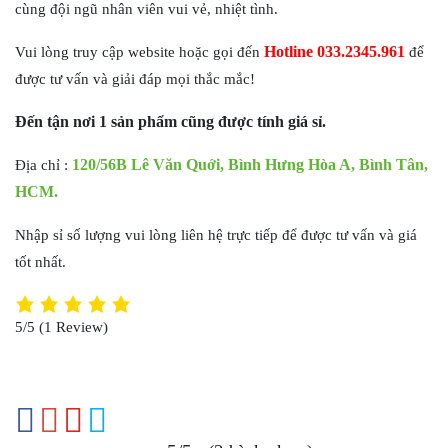
cùng đội ngũ nhân viên vui vẻ, nhiệt tình.
Hotline 033.2345.961
Vui lòng truy cập website hoặc gọi đến
để
được tư vấn và giải đáp mọi thắc mắc!
Đến tận nơi 1 sản phẩm cũng được tính giá sỉ.
120/56B Lê Văn Quới, Bình Hưng Hòa A, Bình Tân,
Địa chỉ :
HCM.
Nhập sỉ số lượng vui lòng liên hệ trực tiếp để được tư vấn và giá
tốt nhất.
5/5
(1 Review)