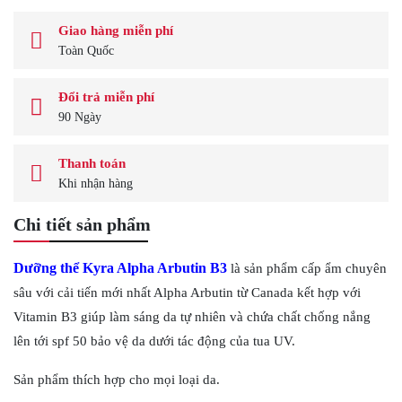
Giao hàng miễn phí
Toàn Quốc
Đổi trả miễn phí
90 Ngày
Thanh toán
Khi nhận hàng
Chi tiết sản phẩm
Dưỡng thể Kyra Alpha Arbutin B3
là sản phẩm cấp ẩm chuyên
sâu với cải tiến mới nhất Alpha Arbutin từ Canada kết hợp với
Vitamin B3 giúp làm sáng da tự nhiên và chứa chất chống nắng
lên tới spf 50 bảo vệ da dưới tác động của tua UV.
Sản phẩm thích hợp cho mọi loại da.