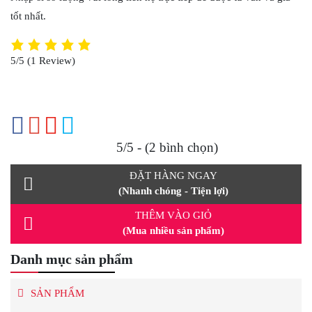
tốt nhất.
5/5
(1 Review)
5/5 - (2 bình chọn)
ĐẶT HÀNG NGAY
(Nhanh chóng - Tiện lợi)
THÊM VÀO GIỎ
(Mua nhiều sản phẩm)
Danh mục sản phẩm
SẢN PHẨM