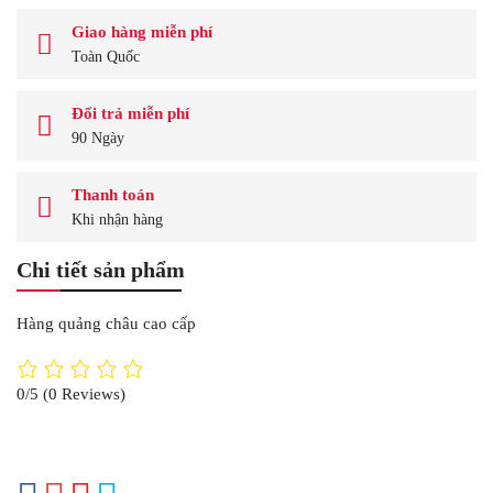
Giao hàng miễn phí
Toàn Quốc
Đổi trả miễn phí
90 Ngày
Thanh toán
Khi nhận hàng
Chi tiết sản phẩm
Hàng quảng châu cao cấp
0/5
(0 Reviews)