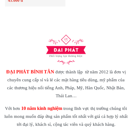
45.000 đ
Chi tiết
ĐẠI PHÁT BÌNH TÂN
được thành lập từ năm 2012 là đơn vị
chuyên cung cấp sỉ và lẻ các mặt hàng tiêu dùng, mỹ phẩm của
các thương hiệu nổi tiếng Anh, Pháp, Mỹ, Hàn Quốc, Nhật Bản,
Thái Lan…
10 năm kinh nghiệm
Với hơn
trong lĩnh vực thị trường chúng tôi
luôn mong muốn đáp ứng sản phẩm tốt nhất với giá cả hợp lý nhất
tới đại lý, khách sỉ, cộng tác viên và quý khách hàng.