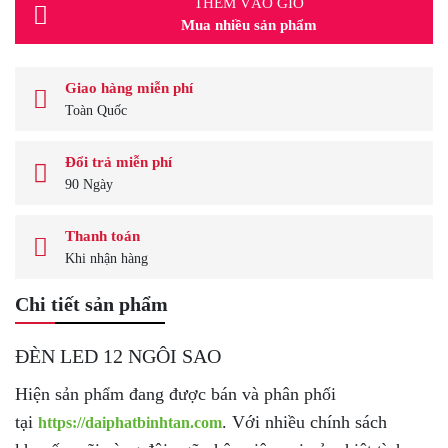
THÊM VÀO GIỎ
Mua nhiều sản phẩm
Giao hàng miễn phí
Toàn Quốc
Đổi trả miễn phí
90 Ngày
Thanh toán
Khi nhận hàng
Chi tiết sản phẩm
ĐÈN LED 12 NGÔI SAO
Hiện sản phẩm đang được bán và phân phối
tại
. Với nhiều chính sách
https://daiphatbinhtan.com